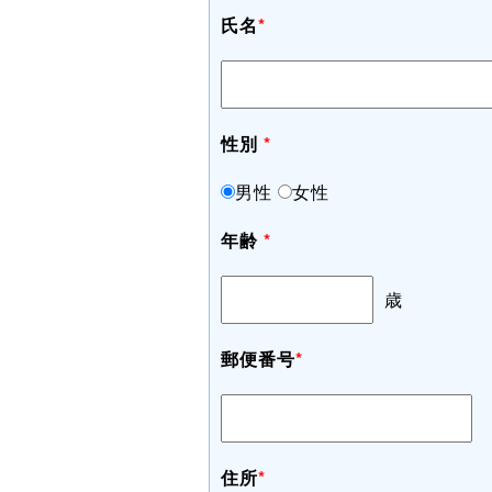
氏名
*
性別
*
男性
女性
年齢
*
歳
郵便番号
*
住所
*