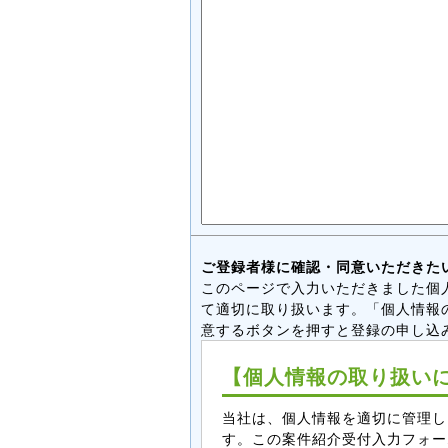
ご登録者様に確認・同意いただきた
このページで入力いただきました個
て適切に取り扱います。「個人情報
意するボタンを押すと登録の申し込
【個人情報の取り扱い
当社は、個人情報を適切に管理し
す。この案件紹介受付入力フォー