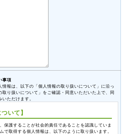
い事項
人情報は、以下の「個人情報の取り扱いについて」に沿っ
の取り扱いについて」をご確認・同意いただいた上で、同
みいただけます。
について】
、保護することが社会的責任であることを認識していま
ムで取得する個人情報は、以下のように取り扱います。