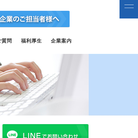
ご質問
福利厚生
企業案内