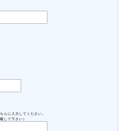
ちらに入力してください。
載して下さい）