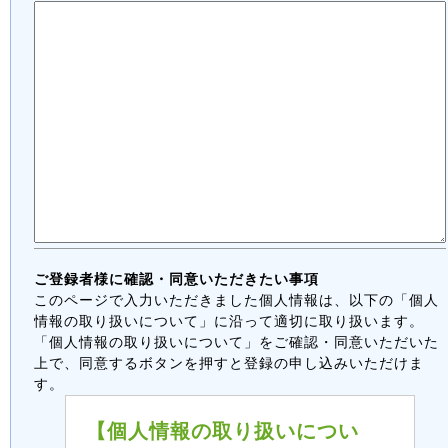
ご登録者様に確認・同意いただきたい事項
このページで入力いただきました個人情報は、以下の「個人
情報の取り扱いについて」に沿って適切に取り扱います。
「個人情報の取り扱いについて」をご確認・同意いただいた
上で、同意するボタンを押すと登録の申し込みいただけま
す。
【個人情報の取り扱いについ