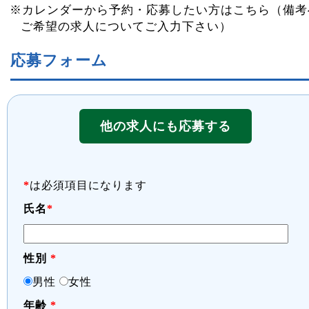
※カレンダーから予約・応募したい方はこちら（備考
ご希望の求人についてご入力下さい）
応募フォーム
他の求人にも応募する
*
は必須項目になります
氏名
*
性別
*
男性
女性
年齢
*