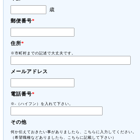
歳
郵便番号
*
住所
*
※市町村までの記述で大丈夫です。
メールアドレス
電話番号
*
※-（ハイフン）を入れて下さい。
その他
何か伝えておきたい事がありましたら、こちらに入力してください。
（希望職種などありましたら、こちらに記載して下さい）