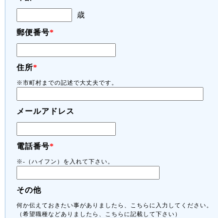
歳
郵便番号
*
住所
*
※市町村までの記述で大丈夫です。
メールアドレス
電話番号
*
※-（ハイフン）を入れて下さい。
その他
何か伝えておきたい事がありましたら、こちらに入力してください。
（希望職種などありましたら、こちらに記載して下さい）