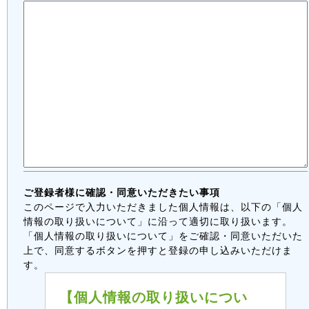
ご登録者様に確認・同意いただきたい事項
このページで入力いただきました個人情報は、以下の「個人
情報の取り扱いについて」に沿って適切に取り扱います。
「個人情報の取り扱いについて」をご確認・同意いただいた
上で、同意するボタンを押すと登録の申し込みいただけま
す。
【個人情報の取り扱いについ