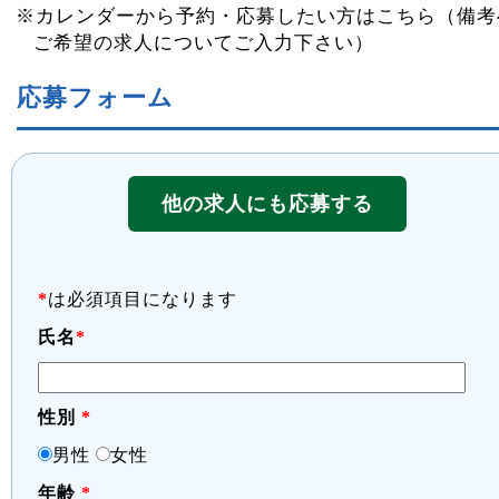
※カレンダーから予約・応募したい方はこちら（備考
ご希望の求人についてご入力下さい）
応募フォーム
他の求人にも応募する
*
は必須項目になります
氏名
*
性別
*
男性
女性
年齢
*