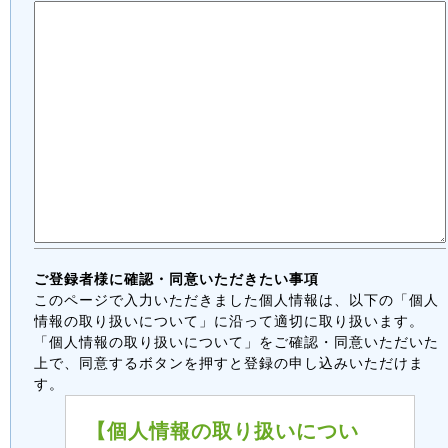
ご登録者様に確認・同意いただきたい事項
このページで入力いただきました個人情報は、以下の「個人
情報の取り扱いについて」に沿って適切に取り扱います。
「個人情報の取り扱いについて」をご確認・同意いただいた
上で、同意するボタンを押すと登録の申し込みいただけま
す。
【個人情報の取り扱いについ