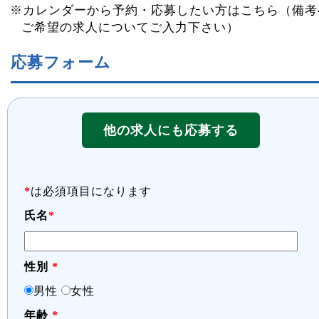
※カレンダーから予約・応募したい方はこちら（備考
ご希望の求人についてご入力下さい）
応募フォーム
他の求人にも応募する
*
は必須項目になります
氏名
*
性別
*
男性
女性
年齢
*