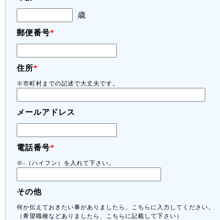
歳
郵便番号
*
住所
*
※市町村までの記述で大丈夫です。
メールアドレス
電話番号
*
※-（ハイフン）を入れて下さい。
その他
何か伝えておきたい事がありましたら、こちらに入力してください。
（希望職種などありましたら、こちらに記載して下さい）