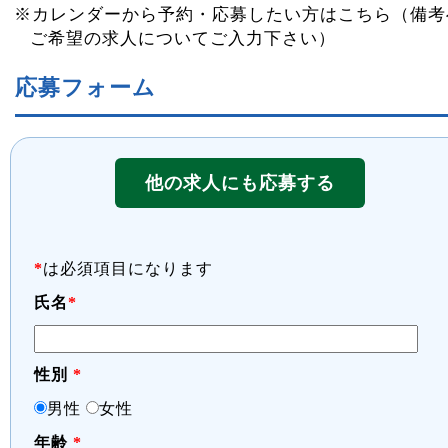
※カレンダーから予約・応募したい方はこちら（備考
ご希望の求人についてご入力下さい）
応募フォーム
他の求人にも応募する
*
は必須項目になります
氏名
*
性別
*
男性
女性
年齢
*