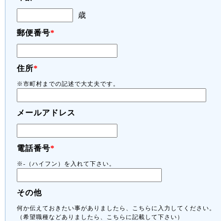
歳
郵便番号
*
住所
*
※市町村までの記述で大丈夫です。
メールアドレス
電話番号
*
※-（ハイフン）を入れて下さい。
その他
何か伝えておきたい事がありましたら、こちらに入力してください。
（希望職種などありましたら、こちらに記載して下さい）