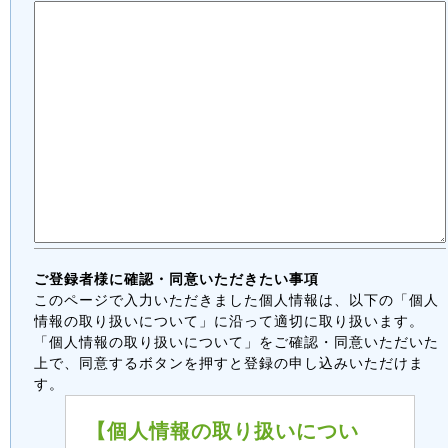
ご登録者様に確認・同意いただきたい事項
このページで入力いただきました個人情報は、以下の「個人
情報の取り扱いについて」に沿って適切に取り扱います。
「個人情報の取り扱いについて」をご確認・同意いただいた
上で、同意するボタンを押すと登録の申し込みいただけま
す。
【個人情報の取り扱いについ