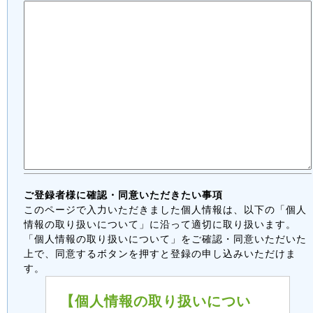
ご登録者様に確認・同意いただきたい事項
このページで入力いただきました個人情報は、以下の「個人
情報の取り扱いについて」に沿って適切に取り扱います。
「個人情報の取り扱いについて」をご確認・同意いただいた
上で、同意するボタンを押すと登録の申し込みいただけま
す。
【個人情報の取り扱いについ