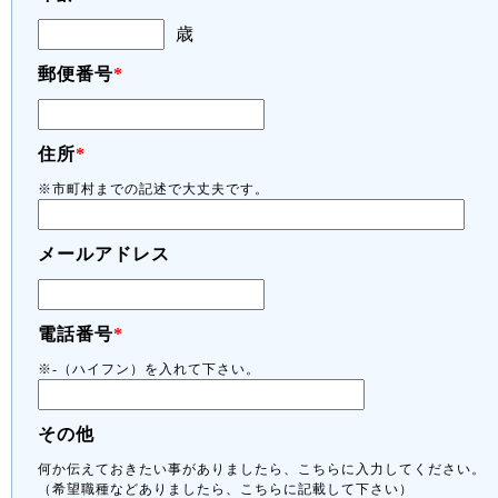
歳
郵便番号
*
住所
*
※市町村までの記述で大丈夫です。
メールアドレス
電話番号
*
※-（ハイフン）を入れて下さい。
その他
何か伝えておきたい事がありましたら、こちらに入力してください。
（希望職種などありましたら、こちらに記載して下さい）