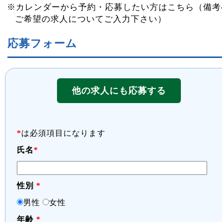
※カレンダーから予約・応募したい方はこちら（備考
ご希望の求人についてご入力下さい）
応募フォーム
他の求人にも応募する
*
は必須項目になります
氏名
*
性別
*
男性
女性
年齢
*