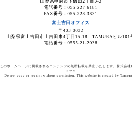
山梨県甲府市下飯田2丁目3-3
電話番号：055-227-6181
FAX番号：055-228-3831
富士吉田オフィス
〒403-0032
山梨県富士吉田市上吉田東4丁目15-18 TAMURAビル101
電話番号：0555-21-2038
このホームページに掲載されるコンテンツの無断転載を禁止いたします。株式会社
マック
Do not copy or reprint without permission. This website is created by Tamon