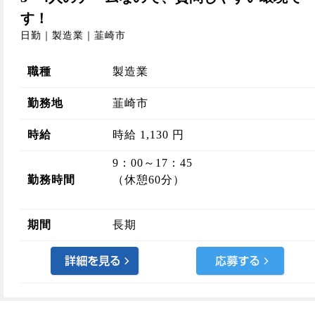
す！
日勤｜製造業｜韮崎市
職種
製造業
勤務地
韮崎市
時給
時給 1,130 円
9：00～17：45
勤務時間
（休憩60分）
期間
長期