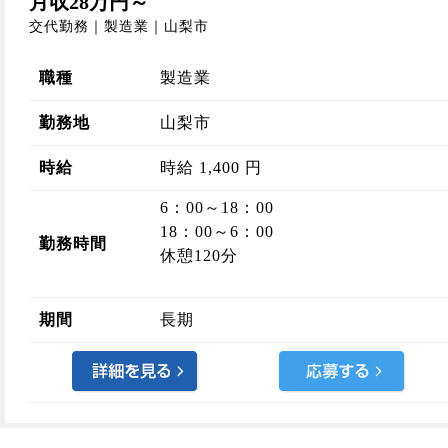
月収28万円～
交代勤務｜製造業｜山梨市
職種
製造業
勤務地
山梨市
時給
時給 1,400 円
6：00～18：00
18：00～6：00
勤務時間
休憩120分
期間
長期