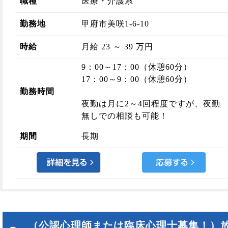
職種
医療・介護系
勤務地
甲府市美咲1-6-10
時給
月給 23 ～ 39 万円
9：00～17：00（休憩60分）
17：00～9：00（休憩60分）
勤務時間
夜勤は月に2～4回程度ですが、夜勤
無しでの相談も可能！
期間
長期
（公認心理師または臨床心理士募集！）