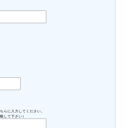
ちらに入力してください。
載して下さい）