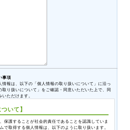
い事項
人情報は、以下の「個人情報の取り扱いについて」に沿っ
の取り扱いについて」をご確認・同意いただいた上で、同
みいただけます。
について】
、保護することが社会的責任であることを認識していま
ムで取得する個人情報は、以下のように取り扱います。