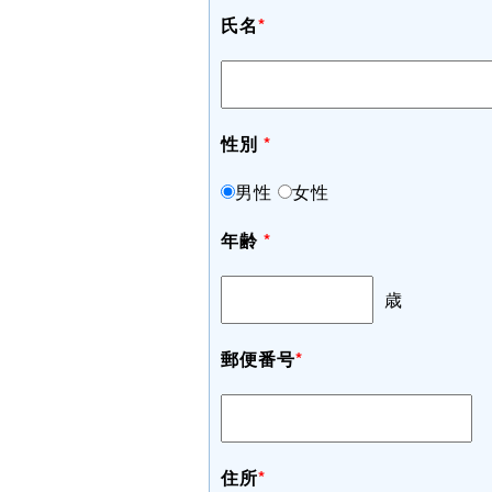
氏名
*
性別
*
男性
女性
年齢
*
歳
郵便番号
*
住所
*