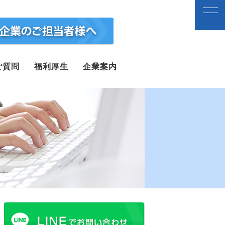
ご質問
福利厚生
企業案内