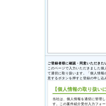
ご登録者様に確認・同意いただきた
このページで入力いただきました個
て適切に取り扱います。「個人情報
意するボタンを押すと登録の申し込
【個人情報の取り扱い
当社は、個人情報を適切に管理し
す。この案件紹介受付入力フォー