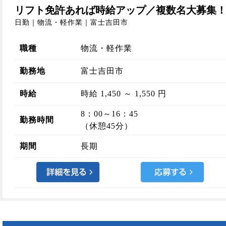
リフト免許あれば時給アップ／複数名大募集
日勤｜物流・軽作業｜富士吉田市
職種
物流・軽作業
勤務地
富士吉田市
時給
時給 1,450 ～ 1,550 円
8：00～16：45
勤務時間
（休憩45分）
期間
長期