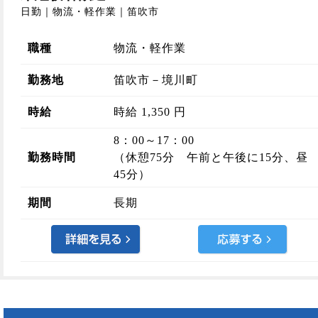
日勤｜物流・軽作業｜笛吹市
職種
物流・軽作業
勤務地
笛吹市－境川町
時給
時給 1,350 円
8：00～17：00
勤務時間
（休憩75分 午前と午後に15分、昼
45分）
期間
長期