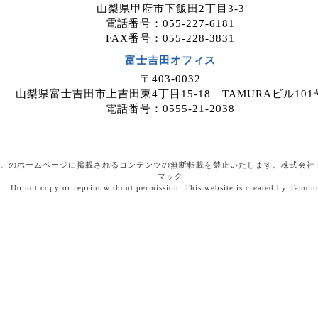
山梨県甲府市下飯田2丁目3-3
電話番号：055-227-6181
FAX番号：055-228-3831
富士吉田オフィス
〒403-0032
山梨県富士吉田市上吉田東4丁目15-18 TAMURAビル101
電話番号：0555-21-2038
このホームページに掲載されるコンテンツの無断転載を禁止いたします。株式会社
マック
Do not copy or reprint without permission. This website is created by Tamon