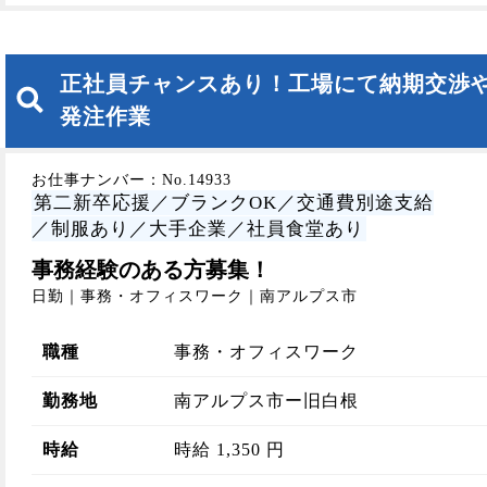
正社員チャンスあり！工場にて納期交渉
発注作業
お仕事ナンバー：No.14933
第二新卒応援／ブランクOK／交通費別途支給
／制服あり／大手企業／社員食堂あり
事務経験のある方募集！
日勤｜事務・オフィスワーク｜南アルプス市
職種
事務・オフィスワーク
勤務地
南アルプス市ー旧白根
時給
時給 1,350 円