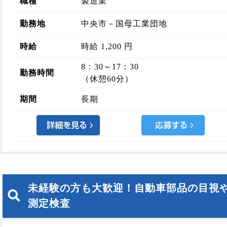
職種
製造業
勤務地
中央市－国母工業団地
時給
時給 1,200 円
8：30～17：30
勤務時間
（休憩60分）
期間
長期
未経験の方も大歓迎！自動車部品の目視
測定検査