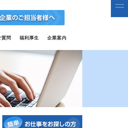
ご質問
福利厚生
企業案内