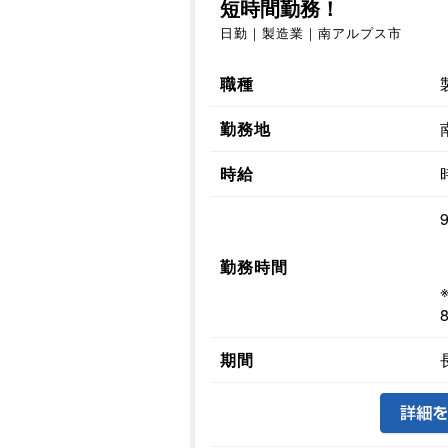
短時間勤務！
日勤｜製造業｜南アルプス市
職種
勤務地
時給
勤務時間
期間