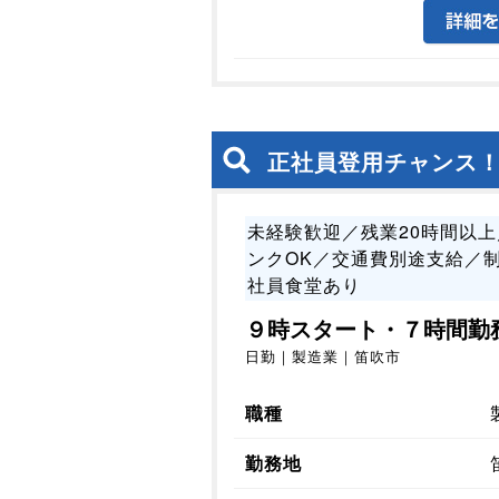
正社員登用チャンス
未経験歓迎／残業20時間以
ンクOK／交通費別途支給／
社員食堂あり
９時スタート・７時間勤
日勤｜製造業｜笛吹市
職種
勤務地