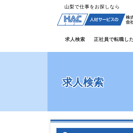
山梨で仕事をお探しなら
求人検索
正社員で転職し
求人検索