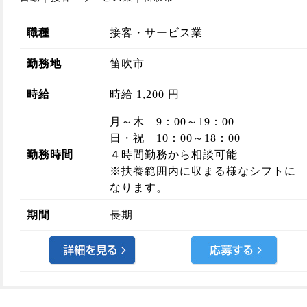
職種
接客・サービス業
勤務地
笛吹市
時給
時給 1,200 円
月～木 9：00～19：00
日・祝 10：00～18：00
勤務時間
４時間勤務から相談可能
※扶養範囲内に収まる様なシフトに
なります。
期間
長期