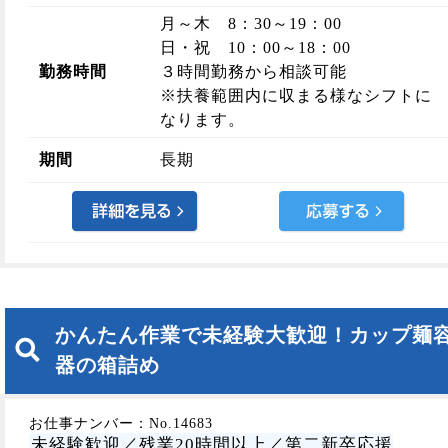
月～木 8：30～19：00
日・祝 10：00～18：00
勤務時間
３時間勤務から相談可能
※扶養範囲内に収まる様なシフトに
なります。
期間
長期
かんたん作業で未経験大歓迎！カップ麺
器の箱詰め
お仕事ナンバー：No.14683
未経験歓迎／残業20時間以上／第二新卒応援