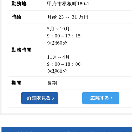
勤務地
甲府市横根町180-1
時給
月給 23 ～ 31 万円
5月～10月
9：00～17：15
休憩60分
勤務時間
11月～4月
9：00～18：00
休憩60分
期間
長期