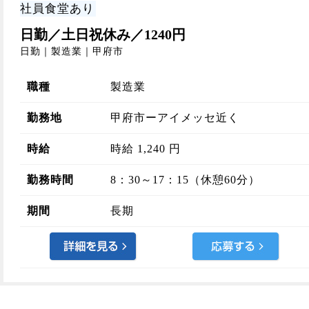
社員食堂あり
日勤／土日祝休み／1240円
日勤｜製造業｜甲府市
職種
製造業
勤務地
甲府市ーアイメッセ近く
時給
時給 1,240 円
勤務時間
8：30～17：15（休憩60分）
期間
長期