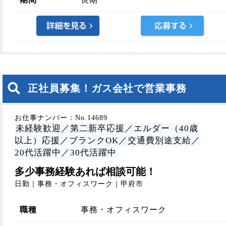
正社員募集！ガス会社で営業事務
お仕事ナンバー：No.14689
未経験歓迎／第二新卒応援／エルダー（40歳
以上）応援／ブランクOK／交通費別途支給／
20代活躍中／30代活躍中
多少事務経験あれば相談可能！
日勤｜事務・オフィスワーク｜甲府市
職種
事務・オフィスワーク