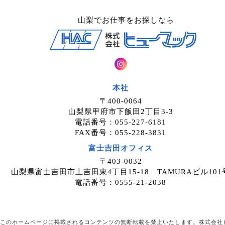
山梨でお仕事をお探しなら
本社
〒400-0064
山梨県甲府市下飯田2丁目3-3
電話番号：055-227-6181
FAX番号：055-228-3831
富士吉田オフィス
〒403-0032
山梨県富士吉田市上吉田東4丁目15-18 TAMURAビル101
電話番号：0555-21-2038
このホームページに掲載されるコンテンツの無断転載を禁止いたします。株式会社