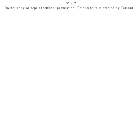
マック
Do not copy or reprint without permission. This website is created by Tamon