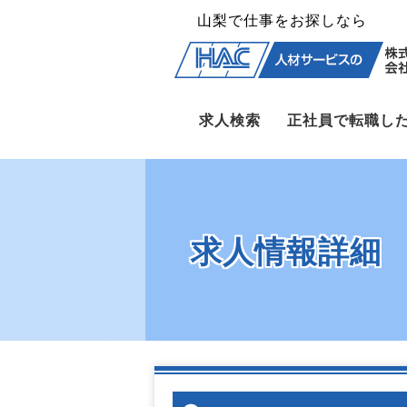
山梨で仕事をお探しなら
求人検索
正社員で転職し
求人情報詳細