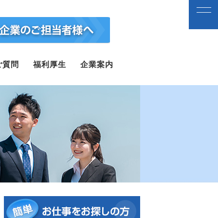
ご質問
福利厚生
企業案内