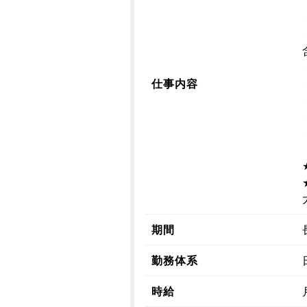
仕事内容
期間
勤務体系
時給