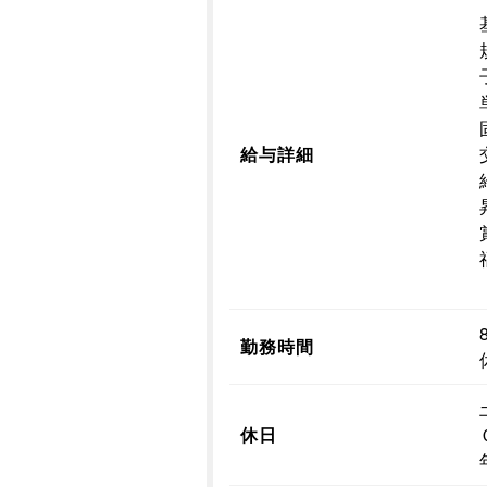
給与詳細
勤務時間
休日