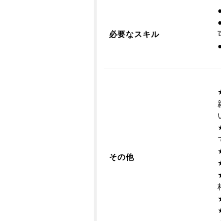
必要なスキル
その他