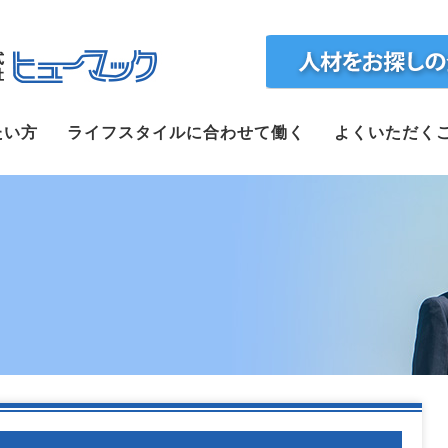
ホーム
たい方
ライフスタイルに合わせて働く
よくいただく
求人検索
正社員で転職したい方
ライフスタイルに合わせて働く
よくいただくご質問
福利厚生
企業案内
webで仮登録