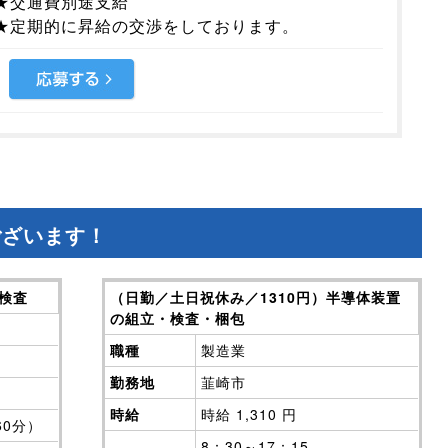
★交通費別途支給
★定期的に昇給の交渉をしております。