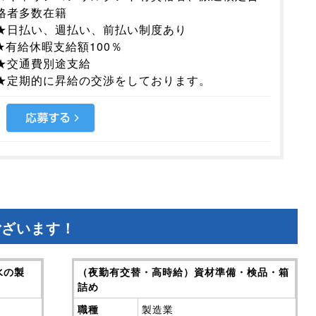
格者多数在籍
★日払い、週払い、前払い制度あり
★有給休暇支給額100％
★交通費別途支給
★定期的に昇給の交渉をしております。