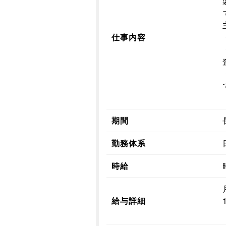
仕事内容
期間
勤務体系
時給
給与詳細