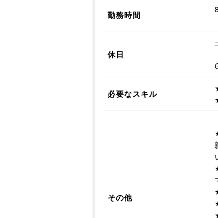
勤務時間
休日
必要なスキル
その他