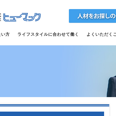
ホーム
たい方
ライフスタイルに合わせて働く
よくいただく
求人検索
正社員で転職したい方
ライフスタイルに合わせて働く
よくいただくご質問
福利厚生
企業案内
webで仮登録