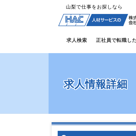
山梨で仕事をお探しなら
求人検索
正社員で転職し
求人情報詳細