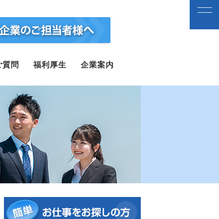
ご質問
福利厚生
企業案内