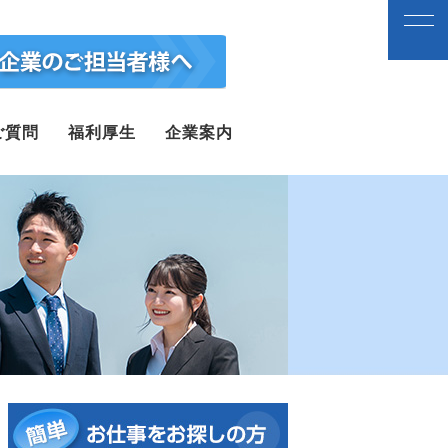
ご質問
福利厚生
企業案内