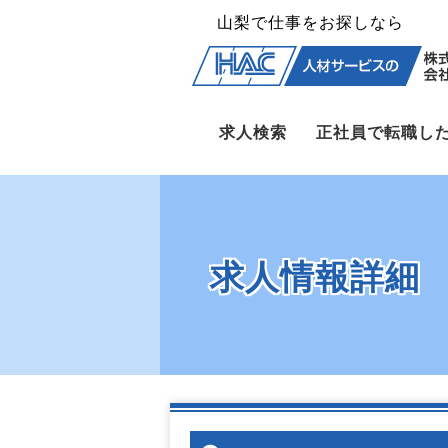
山梨で仕事をお探しなら
求人検索
正社員で転職し
求人情報詳細