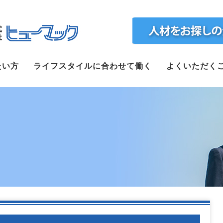
ホーム
たい方
ライフスタイルに合わせて働く
よくいただく
求人検索
正社員で転職したい方
ライフスタイルに合わせて働く
よくいただくご質問
福利厚生
企業案内
webで仮登録