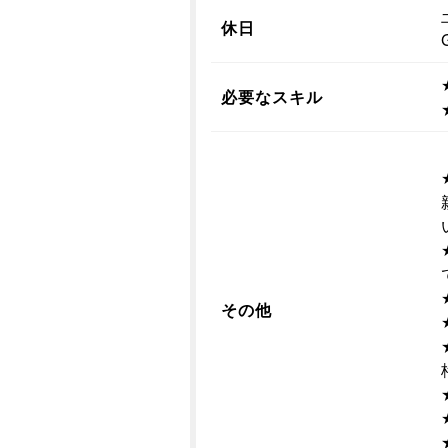
休日
必要なスキル
その他