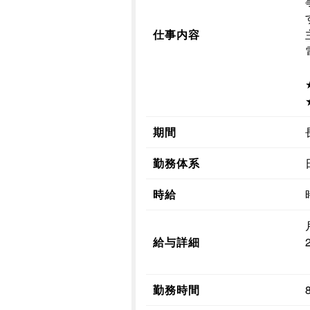
仕事内容
期間
勤務体系
時給
給与詳細
勤務時間