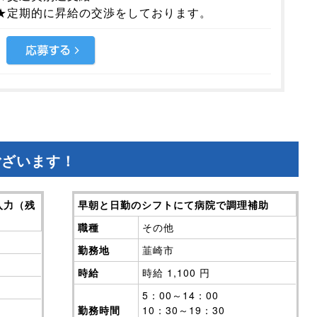
★定期的に昇給の交渉をしております。