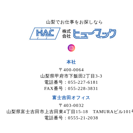
山梨でお仕事をお探しなら
本社
〒400-0064
山梨県甲府市下飯田2丁目3-3
電話番号：055-227-6181
FAX番号：055-228-3831
富士吉田オフィス
〒403-0032
山梨県富士吉田市上吉田東4丁目15-18 TAMURAビル101
電話番号：0555-21-2038