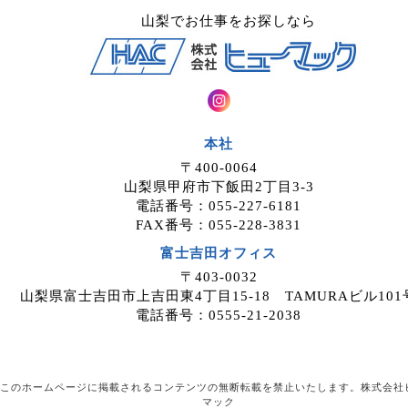
山梨でお仕事をお探しなら
本社
〒400-0064
山梨県甲府市下飯田2丁目3-3
電話番号：055-227-6181
FAX番号：055-228-3831
富士吉田オフィス
〒403-0032
山梨県富士吉田市上吉田東4丁目15-18 TAMURAビル101
電話番号：0555-21-2038
このホームページに掲載されるコンテンツの無断転載を禁止いたします。株式会社
マック