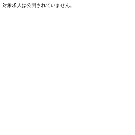
対象求人は公開されていません。