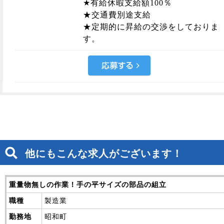
★有給休暇支給額100％
★交通費別途支給
★定期的に昇給の交渉をしておりま
す。