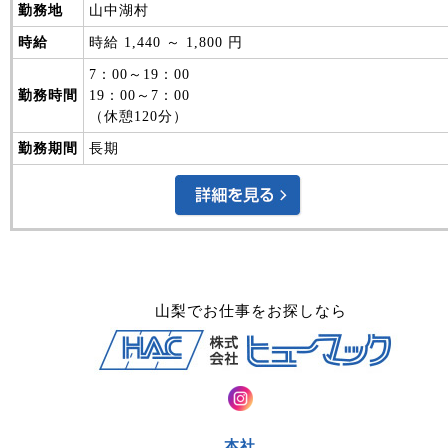
山梨でお仕事をお探しなら
本社