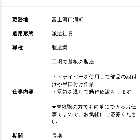
勤務地
富士河口湖町
雇用形態
派遣社員
職種
製造業
工場で基板の製造
・ドライバーを使用して部品の組付
けや半田付け作業
仕事内容
・電気を通して動作確認をします
★未経験の方でも簡単にできるお仕
事ですので、お気軽にご応募くださ
い
期間
長期