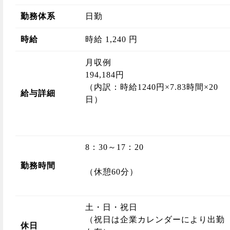
勤務体系
日勤
時給
時給 1,240 円
月収例
194,184円
（内訳：時給1240円×7.83時間×20
給与詳細
日）
8：30～17：20
勤務時間
（休憩60分）
土・日・祝日
（祝日は企業カレンダーにより出勤
休日