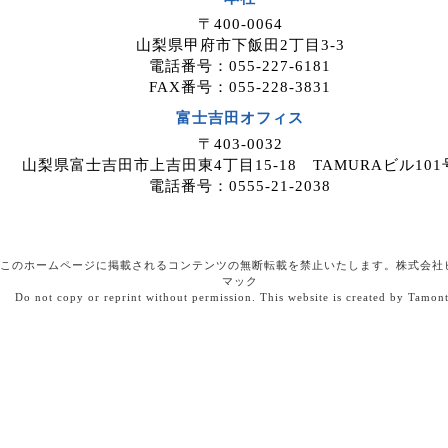
〒400-0064
山梨県甲府市下飯田2丁目3-3
電話番号：055-227-6181
FAX番号：055-228-3831
富士吉田オフィス
〒403-0032
山梨県富士吉田市上吉田東4丁目15-18 TAMURAビル101
電話番号：0555-21-2038
このホームページに掲載されるコンテンツの無断転載を禁止いたします。株式会社
マック
Do not copy or reprint without permission. This website is created by Tamon