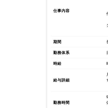
仕事内容
期間
勤務体系
時給
給与詳細
勤務時間