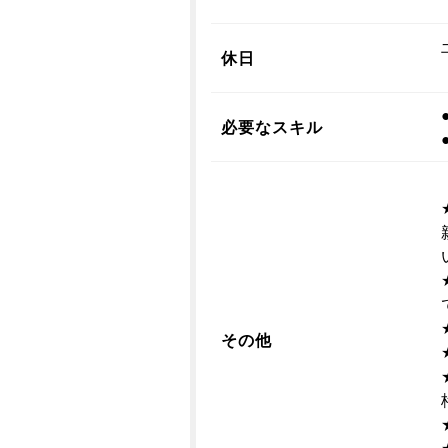
休日
必要なスキル
その他