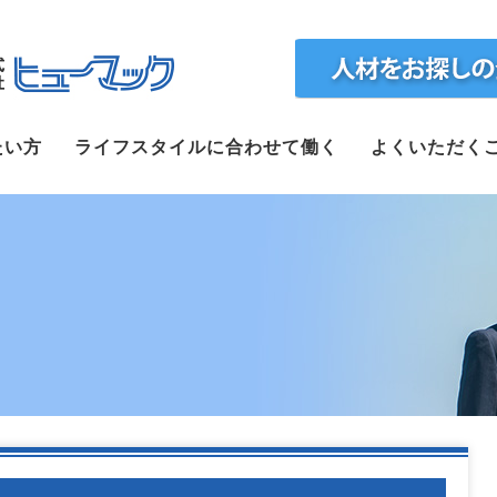
ホーム
たい方
ライフスタイルに合わせて働く
よくいただく
求人検索
正社員で転職したい方
ライフスタイルに合わせて働く
よくいただくご質問
福利厚生
企業案内
webで仮登録