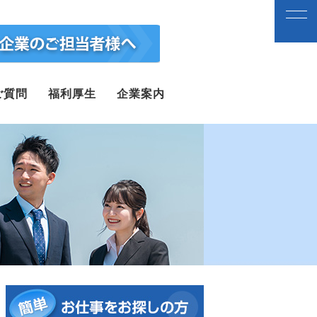
ご質問
福利厚生
企業案内