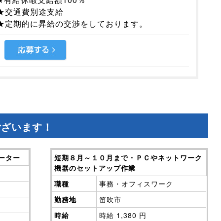
★交通費別途支給
★定期的に昇給の交渉をしております。