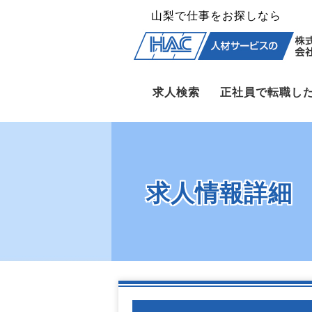
山梨で仕事をお探しなら
求人検索
正社員で転職し
求人情報詳細