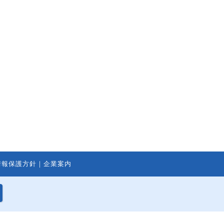
情報保護方針
｜
企業案内