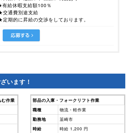
★有給休暇支給額100％
★交通費別途支給
★定期的に昇給の交渉をしております。