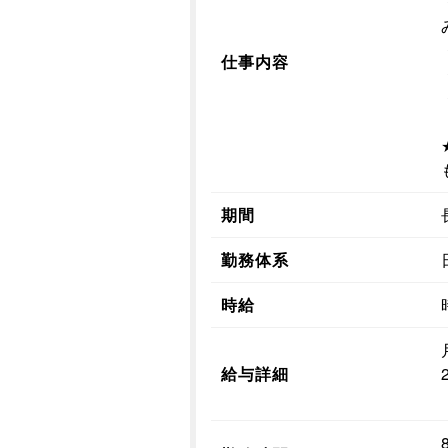
仕事内容
期間
勤務体系
時給
給与詳細