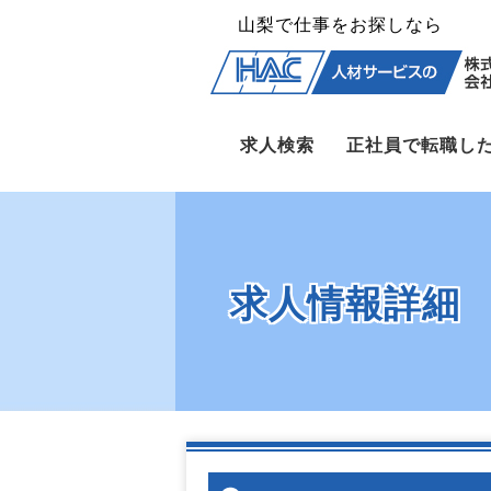
山梨で仕事をお探しなら
求人検索
正社員で転職し
求人情報詳細