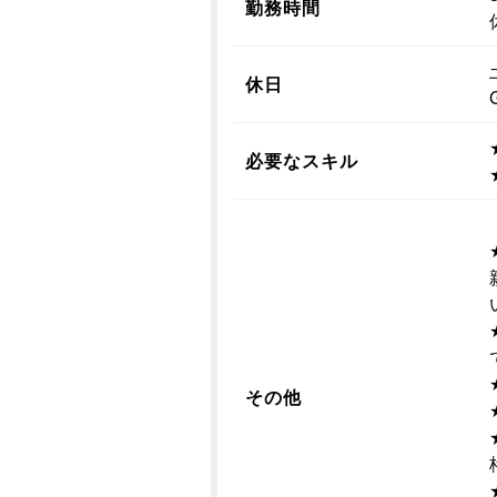
勤務時間
休日
必要なスキル
その他