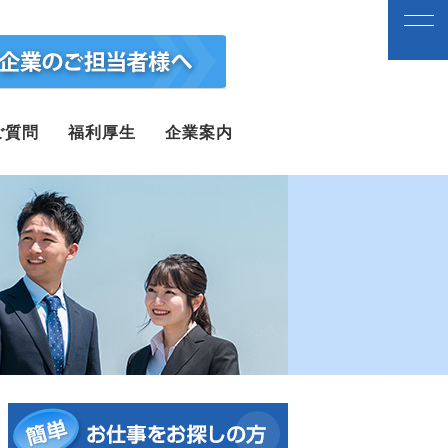
ご質問
福利厚生
企業案内