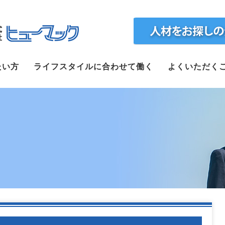
ホーム
たい方
ライフスタイルに合わせて働く
よくいただく
求人検索
正社員で転職したい方
ライフスタイルに合わせて働く
よくいただくご質問
福利厚生
企業案内
webで仮登録