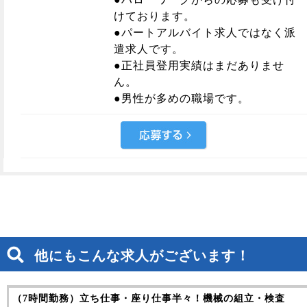
けております。
●パートアルバイト求人ではなく派
遣求人です。
●正社員登用実績はまだありませ
ん。
●男性が多めの職場です。