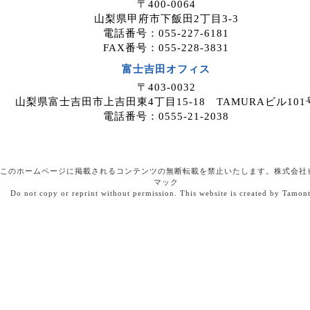
〒400-0064
山梨県甲府市下飯田2丁目3-3
電話番号：055-227-6181
FAX番号：055-228-3831
富士吉田オフィス
〒403-0032
山梨県富士吉田市上吉田東4丁目15-18 TAMURAビル101
電話番号：0555-21-2038
このホームページに掲載されるコンテンツの無断転載を禁止いたします。株式会社
マック
Do not copy or reprint without permission. This website is created by Tamon