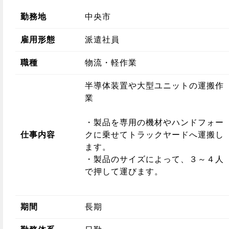
勤務地
中央市
雇用形態
派遣社員
職種
物流・軽作業
半導体装置や大型ユニットの運搬作
業
・製品を専用の機材やハンドフォー
仕事内容
クに乗せてトラックヤードへ運搬し
ます。
・製品のサイズによって、３～４人
で押して運びます。
期間
長期