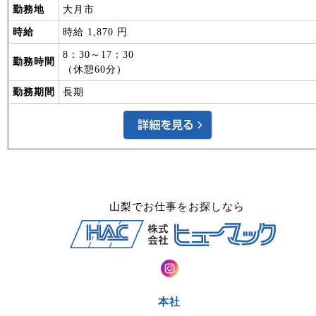
山梨でお仕事をお探しなら
本社